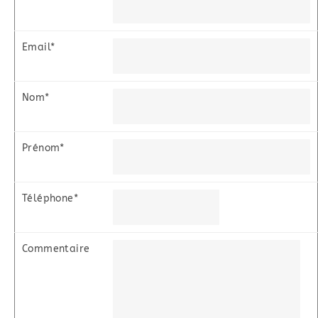
Email*
Nom*
Prénom*
Téléphone*
Commentaire