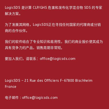
LogicSDS 是计算 CLP/GHS 危害和发布化学混合物 SDS 的专家
解决方案。
为了发展其网络，LogicSDS正在寻找任何国家的代理商或分销
商的合作伙伴。
我们的软件结合了专业知识和易用性，我们的商业报价使其成为
具有竞争力的产品，销售周期非常短。
要加入我们，请联系：office@logicsds.com
LogicSDS – 21 Rue des Officiers F-67800 Bischheim
France
电子邮件 : office@logicsds.com