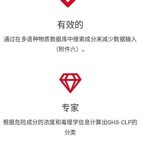
有效的
通过在多语种物质数据库中搜索成分来减少数据输入
（附件六）。
专家
根据危险成分的浓度和毒理学信息计算出GHS-CLP的
分类