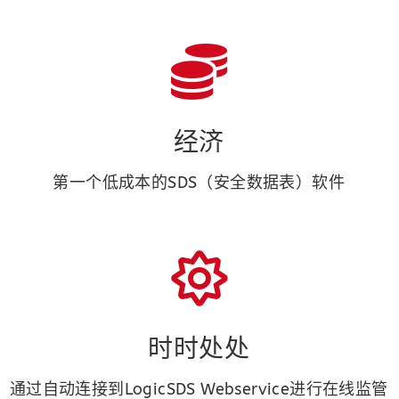
经济
第一个低成本的SDS（安全数据表）软件
时时处处
通过自动连接到LogicSDS Webservice进行在线监管