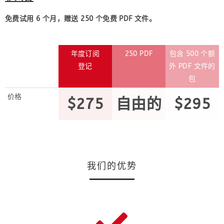
免费试用 6 个月，赠送 250 个免费 PDF 文件。
年度订阅
250 PDF
包含 500 个额
登记
外 PDF 文件的
包
价格
$275
自由的
$295
我们的优势