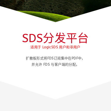
SDS分发平台
适用于 LogicSDS 用户和非用户
扩散板形式将FDS订阅集中在PDF中，
并允许 FDS 与客户端的分配。