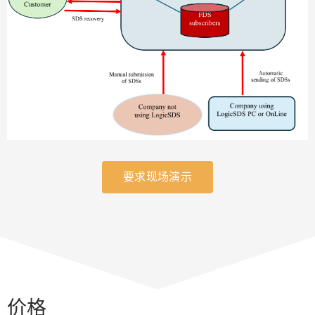
要求现场演示
价格