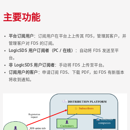
主要功能
平台订阅用户
：订阅用户在平台上上传其 FDS，管理其客户，并
管理客户对 FDS 的订阅。
LogicSDS 用户订阅者（PC / 在线）
：自动将 FDS 发送至平
台。
非 LogicSDS 用户订阅者
：手动将 FDS 上传至平台。
订阅用户的客户
：申请订阅 FDS、下载 PDF，如 FDS 有新版本
将收到通知。