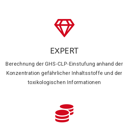
EXPERT
Berechnung der GHS-CLP-Einstufung anhand der
Konzentration gefährlicher Inhaltsstoffe und der
toxikologischen Informationen