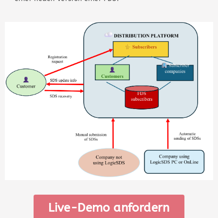
Live-Demo anfordern