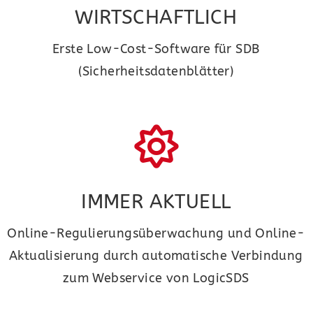
WIRTSCHAFTLICH
Erste Low-Cost-Software für SDB
(Sicherheitsdatenblätter)
IMMER AKTUELL
Online-Regulierungsüberwachung und Online-
Aktualisierung durch automatische Verbindung
zum Webservice von LogicSDS