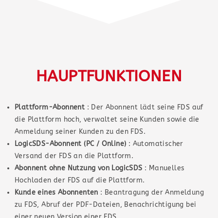
HAUPTFUNKTIONEN
Plattform-Abonnent
: Der Abonnent lädt seine FDS auf
die Plattform hoch, verwaltet seine Kunden sowie die
Anmeldung seiner Kunden zu den FDS.
LogicSDS-Abonnent (PC / Online)
: Automatischer
Versand der FDS an die Plattform.
Abonnent ohne Nutzung von LogicSDS
: Manuelles
Hochladen der FDS auf die Plattform.
Kunde eines Abonnenten
: Beantragung der Anmeldung
zu FDS, Abruf der PDF-Dateien, Benachrichtigung bei
einer neuen Version einer FDS.