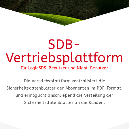
SDB-
Vertriebsplattform
Für LogicSDS-Benutzer und Nicht-Benutzer
Die Vertriebsplattform zentralisiert die
Sicherheitsdatenblätter der Abonnenten im PDF-Format,
und ermöglicht anschließend die Verteilung der
Sicherheitsdatenblätter an die Kunden.