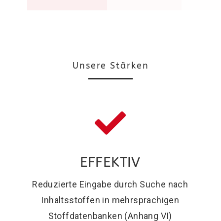
Unsere Stärken
EFFEKTIV
Reduzierte Eingabe durch Suche nach
Inhaltsstoffen in mehrsprachigen
Stoffdatenbanken (Anhang VI)