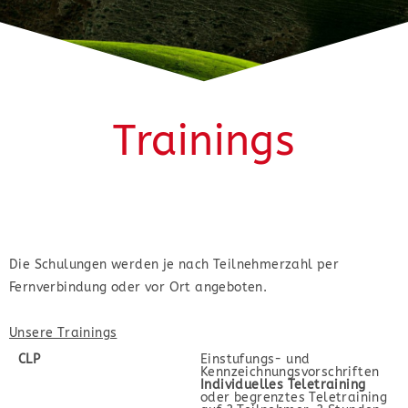
Trainings
Die Schulungen werden je nach Teilnehmerzahl per
Fernverbindung oder vor Ort angeboten.
Unsere Trainings
CLP
Einstufungs- und
Kennzeichnungsvorschriften
Individuelles Teletraining
oder begrenztes Teletraining