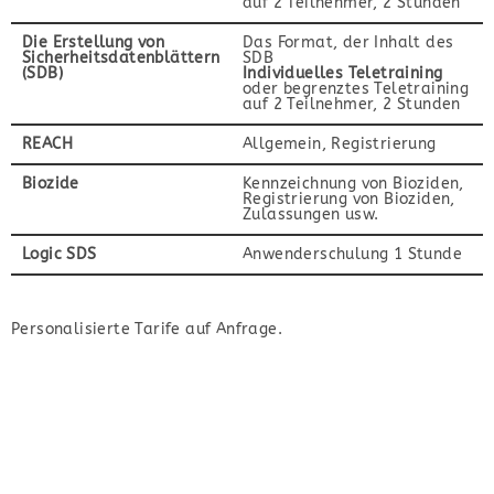
auf 2 Teilnehmer, 2 Stunden
Die Erstellung von
Das Format, der Inhalt des
Sicherheitsdatenblättern
SDB
(SDB)
Individuelles Teletraining
oder begrenztes Teletraining
auf 2 Teilnehmer, 2 Stunden
REACH
Allgemein, Registrierung
Biozide
Kennzeichnung von Bioziden,
Registrierung von Bioziden,
Zulassungen usw.
Logic SDS
Anwenderschulung 1 Stunde
Personalisierte Tarife auf Anfrage.